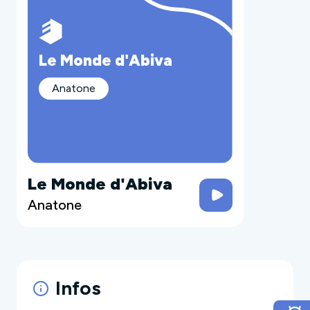
Le Monde d'Abiva
Anatone
Le Monde d'Abiva
Anatone
Infos