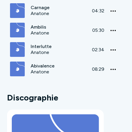
Carnage
04:32
Anatone
Ambilis
05:30
Anatone
Interlutte
02:34
Anatone
Abivalence
08:29
Anatone
Discographie