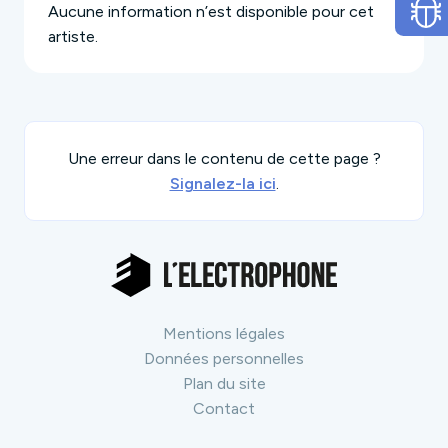
Aucune information n’est disponible pour cet
artiste.
Une erreur dans le contenu de cette page ?
Signalez-la ici
.
Mentions légales
Données personnelles
Plan du site
Contact