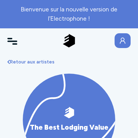
Bienvenue sur la nouvelle version de
l’Electrophone !
Retour aux artistes
The Best Lodging Value