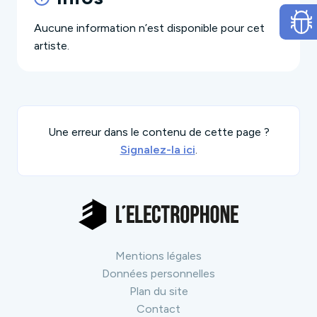
Aucune information n’est disponible pour cet
artiste.
Une erreur dans le contenu de cette page ?
Signalez-la ici
.
Mentions légales
Données personnelles
Plan du site
Contact