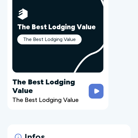
The Best Lodging Value
The Best Lodging Value
The Best Lodging
Value
The Best Lodging Value
Infos