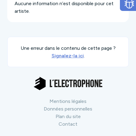
Aucune information n’est disponible pour cet
artiste.
Une erreur dans le contenu de cette page ?
Signalez-la ici
.
Mentions légales
Données personnelles
Plan du site
Contact