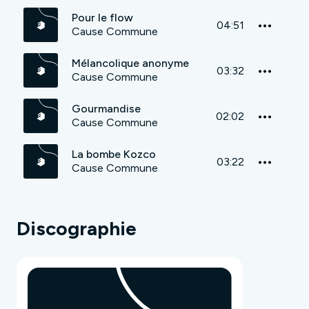
Pour le flow
04:51
Cause Commune
Mélancolique anonyme
03:32
Cause Commune
Gourmandise
02:02
Cause Commune
La bombe Kozco
03:22
Cause Commune
Discographie