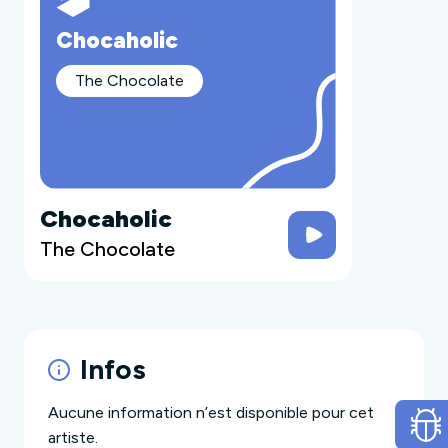
Chocaholic
The Chocolate
Chocaholic
The Chocolate
Infos
Aucune information n’est disponible pour cet
artiste.