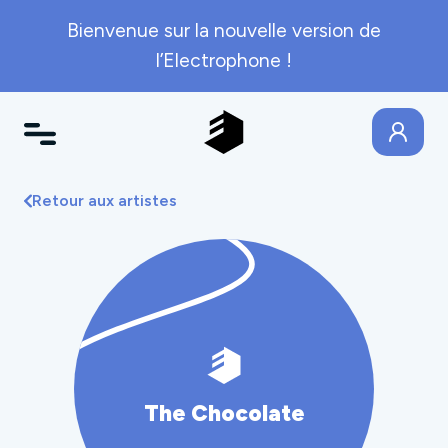
Bienvenue sur la nouvelle version de
l’Electrophone !
Retour aux artistes
The Chocolate