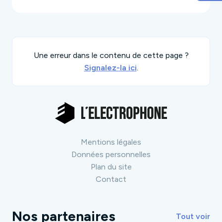
Une erreur dans le contenu de cette page ?
Signalez-la ici
.
Mentions légales
Données personnelles
Plan du site
Contact
Nos partenaires
Tout voir