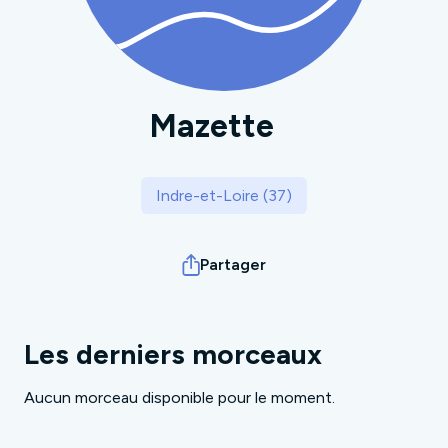
Mazette
Indre-et-Loire (37)
Partager
Les derniers morceaux
Aucun morceau disponible pour le moment.