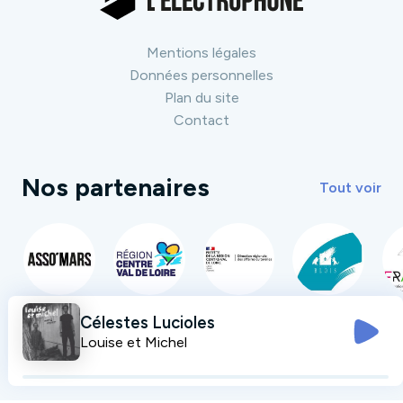
Mentions légales
Données personnelles
Plan du site
Contact
Nos partenaires
Tout voir
Célestes Lucioles
Louise et Michel