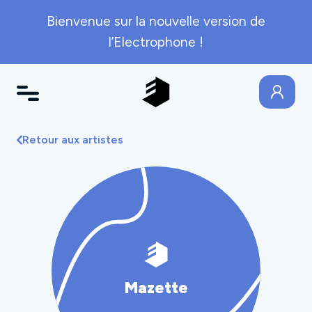
Bienvenue sur la nouvelle version de
l’Electrophone !
Retour aux artistes
Mazette