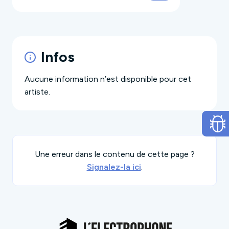
Infos
Aucune information n’est disponible pour cet
artiste.
Une erreur dans le contenu de cette page ?
Signalez-la ici
.