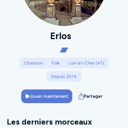
Erlos
Chanson
Folk
Loir-et-Cher (41)
Depuis 2014
Jouer maintenant
Partager
Les derniers morceaux