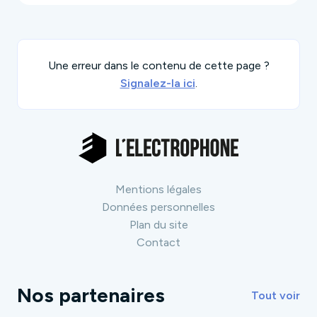
Une erreur dans le contenu de cette page ?
Signalez-la ici
.
Mentions légales
Données personnelles
Plan du site
Contact
Nos partenaires
Tout voir