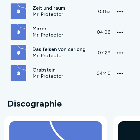
Zeit und raum
03:53
Mr. Protector
Mirror
04:06
Mr. Protector
Das felsen von carlong
07:29
Mr. Protector
Grabstein
04:40
Mr. Protector
Discographie