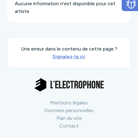
Aucune information n’est disponible pour cet
artiste.
Une erreur dans le contenu de cette page ?
Signalez-la ici
.
Mentions légales
Données personnelles
Plan du site
Contact