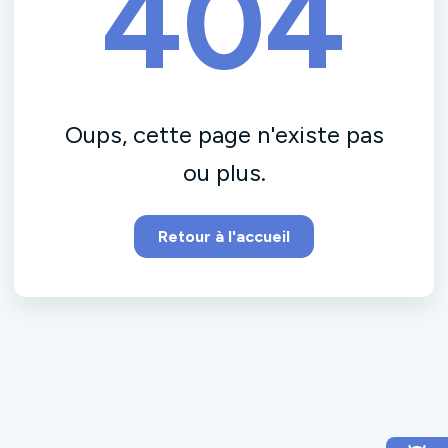
404
Oups, cette page n'existe pas
ou plus.
Retour à l'accueil