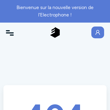
Bienvenue sur la nouvelle version de
l’Electrophone !