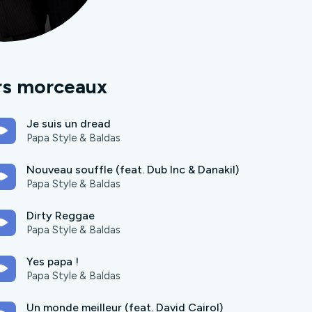
rs morceaux
Je suis un dread
Papa Style & Baldas
Nouveau souffle (feat. Dub Inc & Danakil)
Papa Style & Baldas
Dirty Reggae
Papa Style & Baldas
Yes papa !
Papa Style & Baldas
Un monde meilleur (feat. David Cairol)