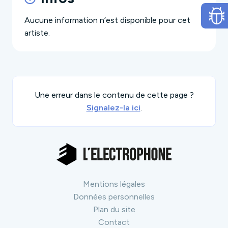
Aucune information n’est disponible pour cet
artiste.
Une erreur dans le contenu de cette page ?
Signalez-la ici
.
Mentions légales
Données personnelles
Plan du site
Contact