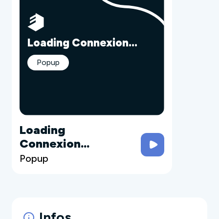
Loading Connexion...
Popup
Loading
Connexion...
Popup
Infos