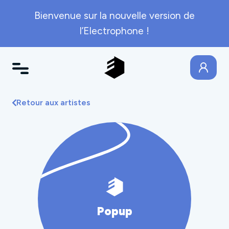
Bienvenue sur la nouvelle version de
l’Electrophone !
Retour aux artistes
Popup