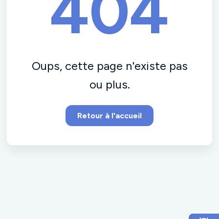
404
Oups, cette page n'existe pas
ou plus.
Retour à l'accueil