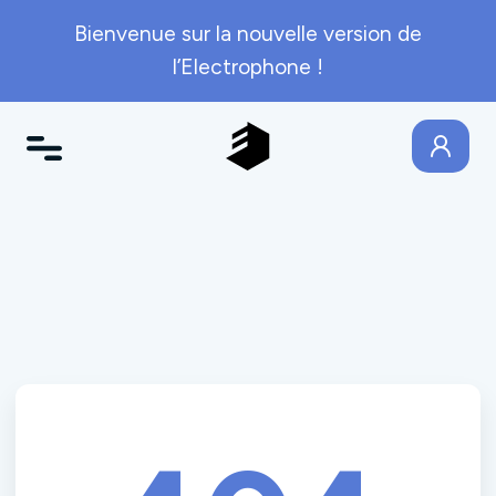
Bienvenue sur la nouvelle version de
l’Electrophone !