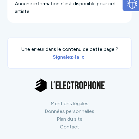
Aucune information n’est disponible pour cet
artiste.
Une erreur dans le contenu de cette page ?
Signalez-la ici
.
Mentions légales
Données personnelles
Plan du site
Contact