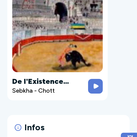
De l'Existence...
Sebkha - Chott
Infos