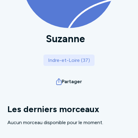
Suzanne
Indre-et-Loire (37)
Partager
Les derniers morceaux
Aucun morceau disponible pour le moment.