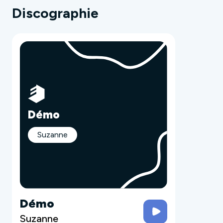
Discographie
Démo
Suzanne
Démo
Suzanne