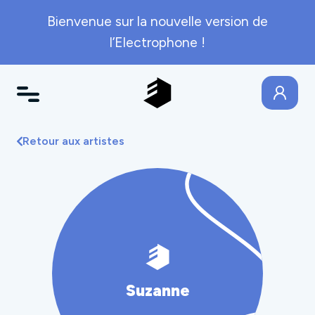
Bienvenue sur la nouvelle version de
l’Electrophone !
Retour aux artistes
Suzanne