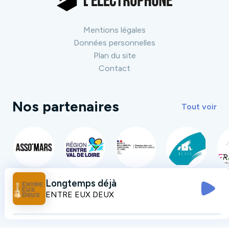
Mentions légales
Données personnelles
Plan du site
Contact
Nos partenaires
Tout voir
Longtemps déjà
ENTRE EUX DEUX