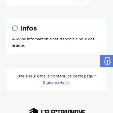
Infos
Aucune information n’est disponible pour cet
artiste.
Une erreur dans le contenu de cette page ?
Signalez-la ici
.