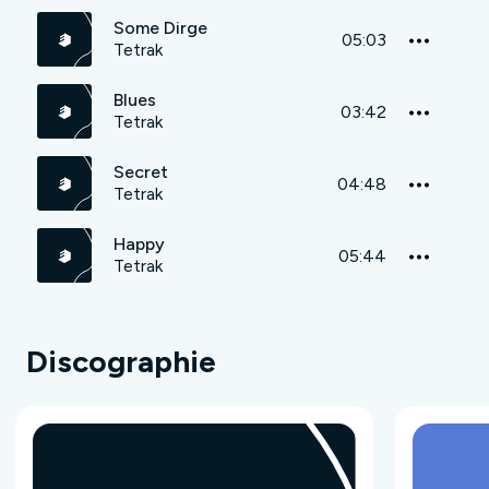
Some Dirge
05:03
Tetrak
Blues
03:42
Tetrak
Secret
04:48
Tetrak
Happy
05:44
Tetrak
Discographie