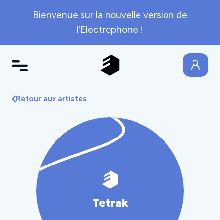
Bienvenue sur la nouvelle version de
l’Electrophone !
Retour aux artistes
Tetrak