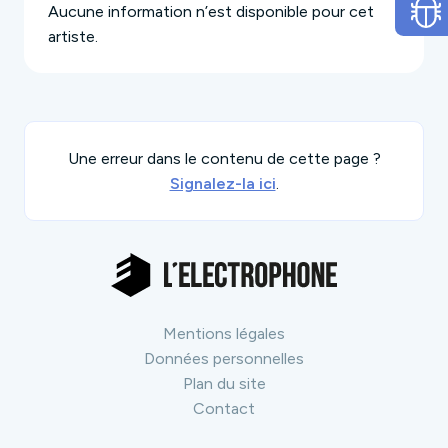
Aucune information n’est disponible pour cet
artiste.
Une erreur dans le contenu de cette page ?
Signalez-la ici
.
Mentions légales
Données personnelles
Plan du site
Contact