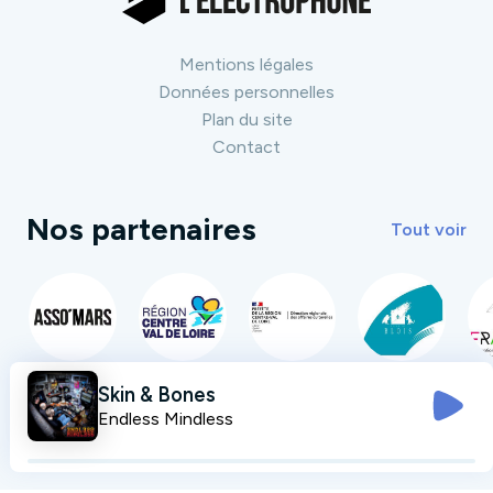
Mentions légales
Données personnelles
Plan du site
Contact
Nos partenaires
Tout voir
Skin & Bones
Endless Mindless