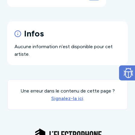
Infos
Aucune information n’est disponible pour cet
artiste.
Une erreur dans le contenu de cette page ?
Signalez-la ici
.