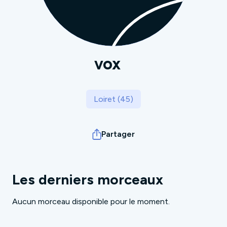
vox
Loiret (45)
Partager
Les derniers morceaux
Aucun morceau disponible pour le moment.