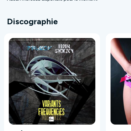
Discographie