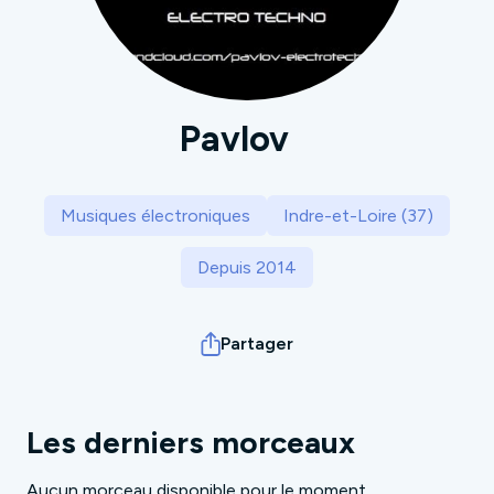
Pavlov
Musiques électroniques
Indre-et-Loire (37)
Depuis 2014
Partager
Les derniers morceaux
Aucun morceau disponible pour le moment.