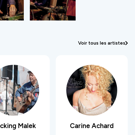
Voir tous les artistes
cking Malek
Carine Achard