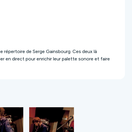
le répertoire de Serge Gainsbourg. Ces deux là
er en direct pour enrichir leur palette sonore et faire