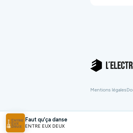
Mentions légales
Do
Faut qu'ça danse
ENTRE EUX DEUX