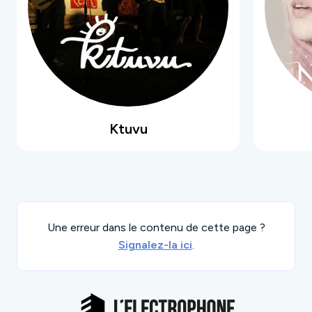
Ktuvu
Une erreur dans le contenu de cette page ?
Signalez-la ici
.