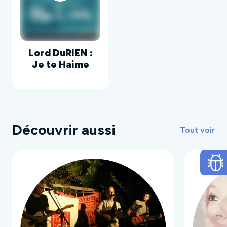
Lord DuRIEN :
Je te Haime
Découvrir aussi
Tout voir