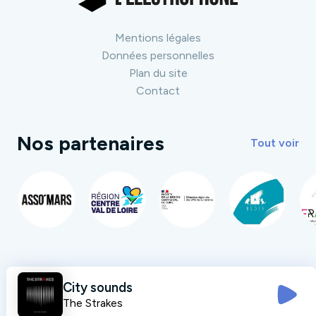
Mentions légales
Données personnelles
Plan du site
Contact
Nos partenaires
Tout voir
City sounds
The Strakes