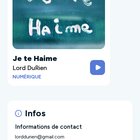
Je te Haime
Lord DuRien
NUMÉRIQUE
Infos
Informations de contact
lorddurien@gmail.com