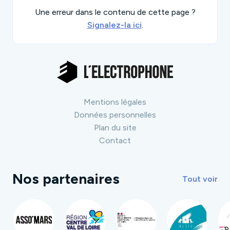
Une erreur dans le contenu de cette page ?
Signalez-la ici
.
Mentions légales
Données personnelles
Plan du site
Contact
Nos partenaires
Tout voir