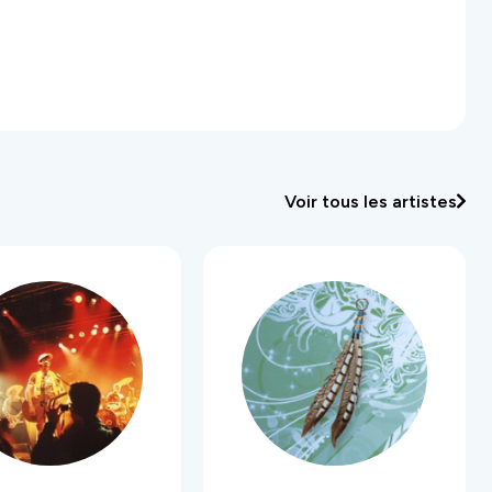
Voir tous les artistes