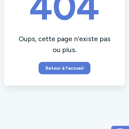
404
Oups, cette page n'existe pas
ou plus.
Retour à l'accueil