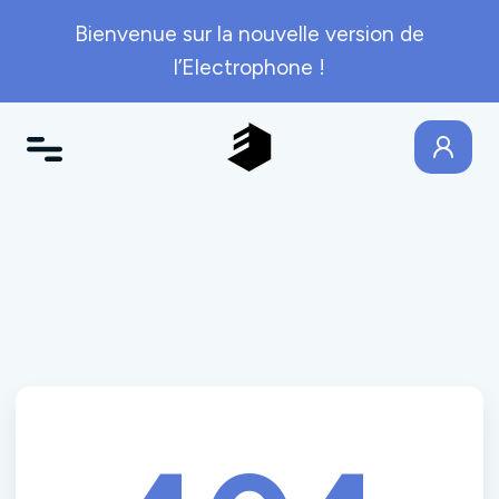
Bienvenue sur la nouvelle version de
l’Electrophone !