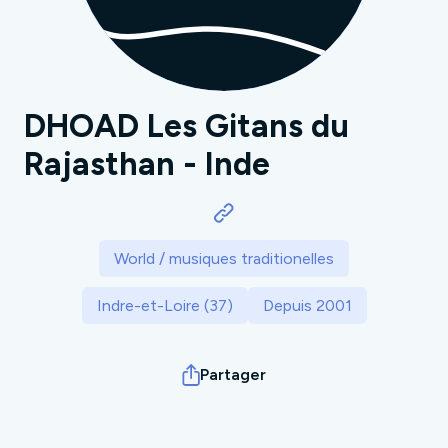
DHOAD Les Gitans du
Rajasthan - Inde
World / musiques traditionelles
Indre-et-Loire (37)
Depuis 2001
Partager