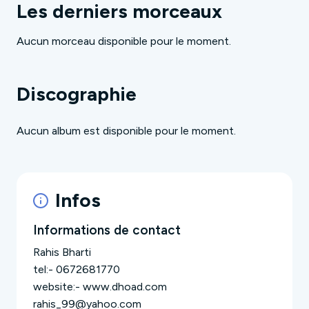
Les derniers morceaux
Aucun morceau disponible pour le moment.
Discographie
Aucun album est disponible pour le moment.
Infos
Informations de contact
Rahis Bharti
tel:- 0672681770
website:- www.dhoad.com
rahis_99@yahoo.com