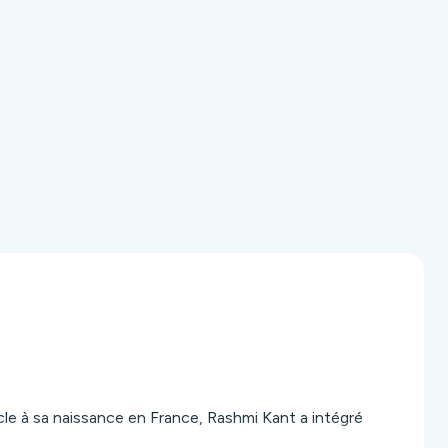
cle à sa naissance en France, Rashmi Kant a intégré