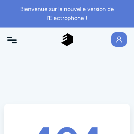
Bienvenue sur la nouvelle version de
l’Electrophone !