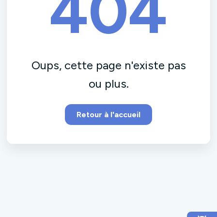
404
Oups, cette page n'existe pas
ou plus.
Retour à l'accueil