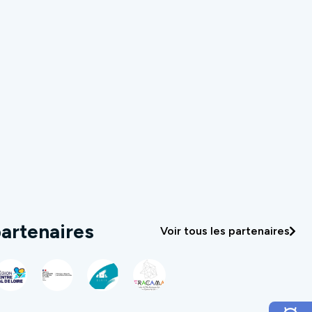
artenaires
Voir tous les partenaires