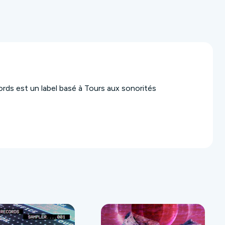
ds est un label basé à Tours aux sonorités