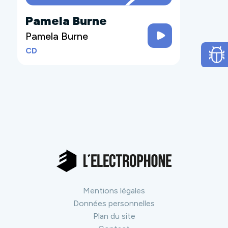
Pamela Burne
Pamela Burne
CD
Mentions légales
Données personnelles
Plan du site