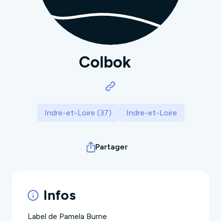
Colbok
Indre-et-Loire (37)
Indre-et-Loire
Partager
Infos
Label de Pamela Burne