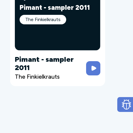
Pimant - sampler 2011
The Finkielkrauts
Pimant - sampler
2011
The Finkielkrauts