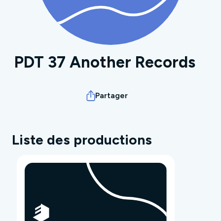
PDT 37 Another Records
Partager
Liste des productions