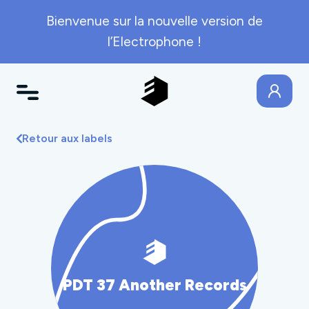
Bienvenue sur la nouvelle version de
l’Electrophone !
Retour aux labels
PDT 37 Another Records