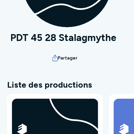
PDT 45 28 Stalagmythe
Partager
Liste des productions