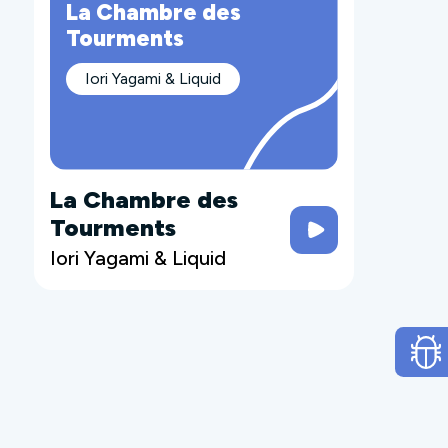
La Chambre des
Tourments
Iori Yagami & Liquid
La Chambre des
Tourments
Iori Yagami & Liquid