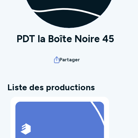
PDT la Boîte Noire 45
Partager
Liste des productions