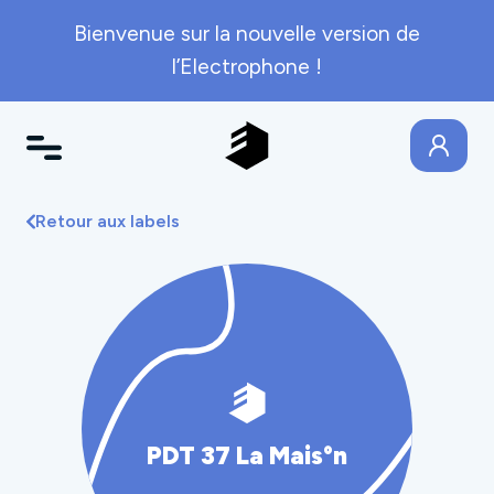
Bienvenue sur la nouvelle version de
l’Electrophone !
Retour aux labels
PDT 37 La Mais°n