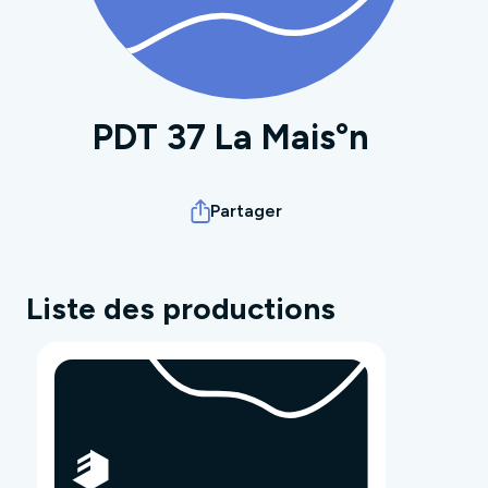
PDT 37 La Mais°n
Partager
Liste des productions