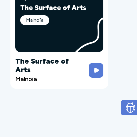
The Surface of Arts
Malnoïa
The Surface of
Arts
Malnoïa