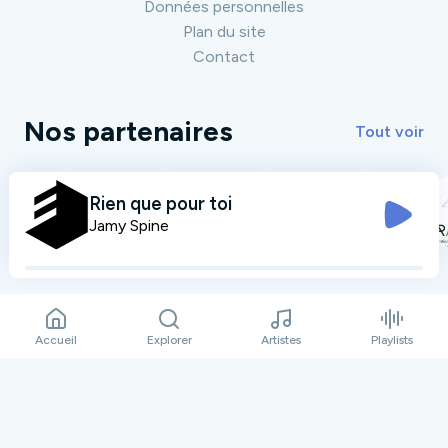
Données personnelles
Plan du site
Contact
Nos partenaires
Tout voir
Rien que pour toi
Jamy Spine
Accueil
Explorer
Artistes
Playlists