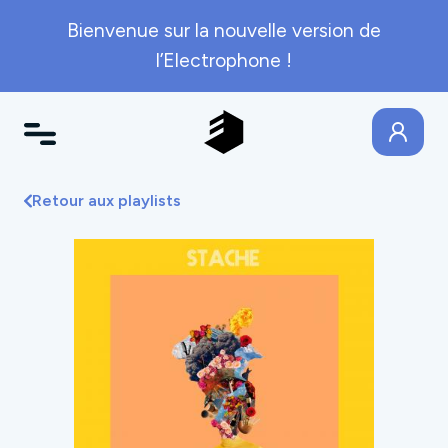
Bienvenue sur la nouvelle version de
l’Electrophone !
Retour aux playlists