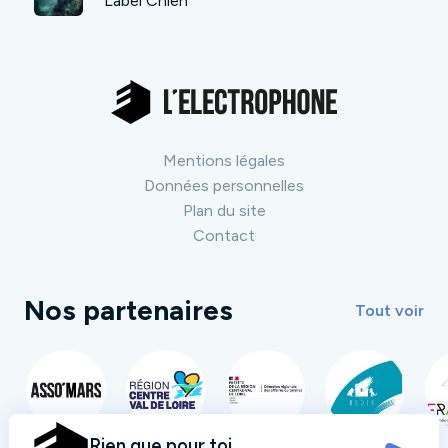
Label Chien
Mentions légales
Données personnelles
Plan du site
Contact
Nos partenaires
Tout voir
Rien que pour toi